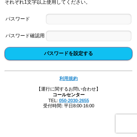
それぞれ1文字以上使用してください。
パスワード
パスワード確認用
パスワードを設定する
利用規約
【運行に関するお問い合わせ】
コールセンター
TEL:
050-2030-2655
受付時間: 平日8:00-16:00