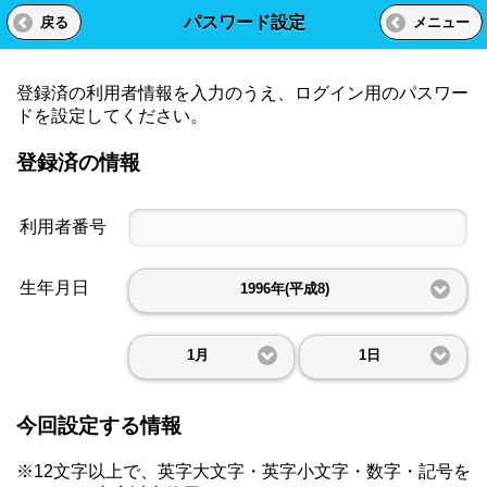
パスワード設定
戻る
メニュー
登録済の利用者情報を入力のうえ、ログイン用のパスワー
ドを設定してください。
登録済の情報
利用者番号
生年月日
1996年(平成8)
1月
1日
今回設定する情報
※12文字以上で、英字大文字・英字小文字・数字・記号を