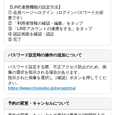
【LINE連携機能の設定方法】

① 会員ページへログイン（ログインパスワードが必
要です）

② 「利用者情報の確認・編集」をタップ

③ 「LINEアカウントの連携をする」をタップ

④ 認証画面を確認・認証

⑤ 完了
パスワード設定時の操作の追加について
パスワード設定する際、不正アクセス防止のため、画
像の選択を指示される場合があります。

指示された画像を選択し［確認］ボタンを押してくだ
さい。
https://www.choisoko.jp/recaptcha/
予約の変更・キャンセルについて