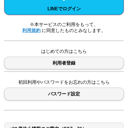
LINEでログイン
※本サービスのご利用をもって、
利用規約
に同意したものとみなします。
はじめての方はこちら
利用者登録
初回利用やパスワードをお忘れの方はこちら
パスワード設定