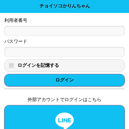
チョイソコかりんちゃん
利用者番号
パスワード
ログインを記憶する
ログイン
外部アカウントでログインはこちら