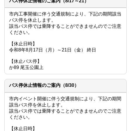
バス停休止情報のご案内（8/17～21）
市内工事開催に伴う交通規制により、下記の期間該当
バス停を休止します。

該当バス停では乗降することができませんのでご注意
ください。

【休止日時】

令和8年8月17日（月）～21日（金） 終日

【休止バス停】

か89 尾玉公園上
バス停休止情報のご案内（8/30）
市内イベント開催に伴う交通規制により、下記の期間
該当バス停を休止します。

該当バス停では乗降することができませんのでご注意
ください。

【休止日時】
